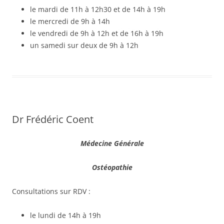
le mardi de 11h à 12h30 et de 14h à 19h
le mercredi de 9h à 14h
le vendredi de 9h à 12h et de 16h à 19h
un samedi sur deux de 9h à 12h
Dr Frédéric Coent
Médecine Générale
Ostéopathie
Consultations sur RDV :
le lundi de 14h à 19h