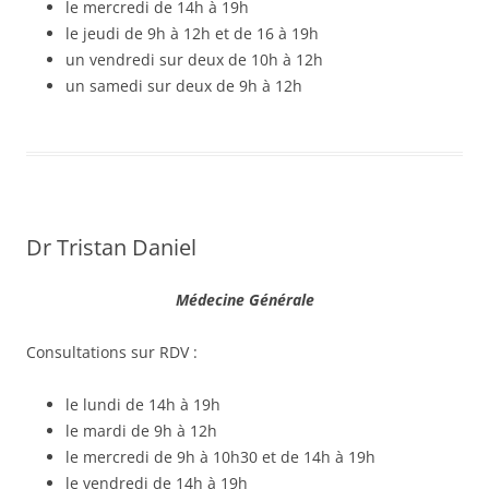
le mercredi de 14h à 19h
le jeudi de 9h à 12h et de 16 à 19h
un vendredi sur deux de 10h à 12h
un samedi sur deux de 9h à 12h
Dr Tristan Daniel
Médecine Générale
Consultations sur RDV :
le lundi de 14h à 19h
le mardi de 9h à 12h
le mercredi de 9h à 10h30 et de 14h à 19h
le vendredi de 14h à 19h