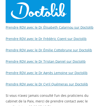
Prendre RDV avec le Dr Élisabeth Calarnou sur Doctolib
Prendre RDV avec le Dr Frédéric Coent sur Doctolib
Prendre RDV avec le Dr Émilie Cottebrune sur Doctolib
Prendre RDV avec le Dr Tristan Daniel sur Doctolib
Prendre RDV avec le Dr Agnès Lemoine sur Doctolib
Prendre RDV avec le Dr Cyril Quémeras sur Doctolib
Si vous n’avez jamais consulté l’un des praticiens du
cabinet de la Paix, merci de prendre contact avec le