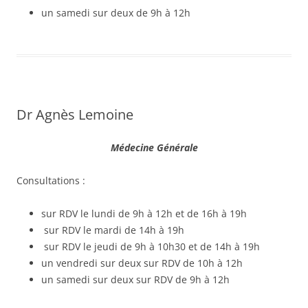
un samedi sur deux de 9h à 12h
Dr Agnès Lemoine
Médecine Générale
Consultations :
sur RDV le lundi de 9h à 12h et de 16h à 19h
sur RDV le mardi de 14h à 19h
sur RDV le jeudi de 9h à 10h30 et de 14h à 19h
un vendredi sur deux sur RDV de 10h à 12h
un samedi sur deux sur RDV de 9h à 12h