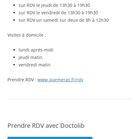
sur RDV le jeudi de 13h30 à 19h30
sur RDV le vendredi de 13h30 à 19h30
sur RDV un samedi sur deux de 8h à 12h30
Visites à domicile :
lundi après-midi
jeudi matin
vendredi matin
Prendre RDV :
www.quemeras.fr/rdv
Prendre RDV avec Doctolib