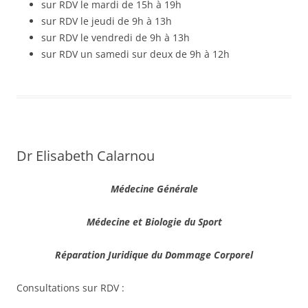
sur RDV le mardi de 15h à 19h
sur RDV le jeudi de 9h à 13h
sur RDV le vendredi de 9h à 13h
sur RDV un samedi sur deux de 9h à 12h
Dr Elisabeth Calarnou
Médecine Générale
Médecine et Biologie du Sport
Réparation Juridique du Dommage Corporel
Consultations sur RDV :