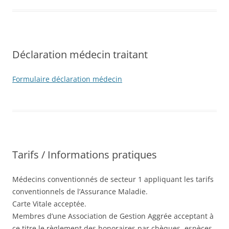
Déclaration médecin traitant
Formulaire déclaration médecin
Tarifs / Informations pratiques
Médecins conventionnés de secteur 1 appliquant les tarifs
conventionnels de l’Assurance Maladie.
Carte Vitale acceptée.
Membres d’une Association de Gestion Aggrée acceptant à
ce titre le règlement des honoraires par chèques, espèces